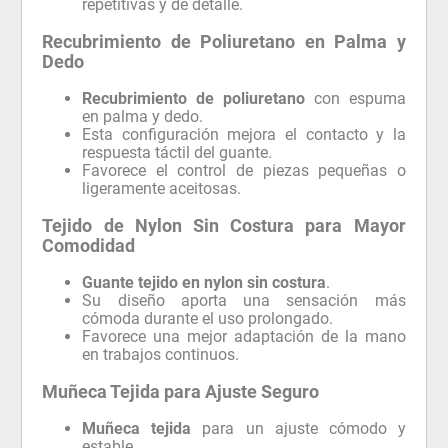
repetitivas y de detalle.
Recubrimiento de Poliuretano en Palma y
Dedo
Recubrimiento de poliuretano
con espuma
en palma y dedo.
Esta configuración mejora el contacto y la
respuesta táctil del guante.
Favorece el control de piezas pequeñas o
ligeramente aceitosas.
Tejido de Nylon Sin Costura para Mayor
Comodidad
Guante tejido en nylon sin costura
.
Su diseño aporta una sensación más
cómoda durante el uso prolongado.
Favorece una mejor adaptación de la mano
en trabajos continuos.
Muñeca Tejida para Ajuste Seguro
Muñeca tejida
para un ajuste cómodo y
estable.