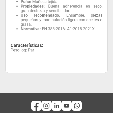
Puño:
Muñeca tejida.
Propiedades:
Buena adherencia en seco,
gran destreza y sensibilidad.
Uso recomendado:
Ensamble, piezas
pequeñas y manipulación ligera con aceites o
grasa.
Normativa:
EN 388:2016+A1:2018 2021X.
Características:
Peso log
:
Par