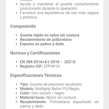
Ayuda a mantener el guante correctamente
posicionado durante la operación.
Favorece una experiencia de uso más segura
y práctica.
Composición
Guante tejido en nylon sin costura
.
Recubrimiento de poliuretano
.
Espuma en palma y dedo
.
Normas y Certificaciones
EN 388:2016+A1:2018
—
2021X
.
Registro ISP:
EPP4918.
Especificaciones Técnicas
Tipo:
Guante de precisión recubierto.
Modelo:
Multigrip Nylon PU/Negro.
Color:
Gris oscuro / negro.
Material base:
Nylon sin costura.
Recubrimiento:
Poliuretano espumado en
palma y dedo.