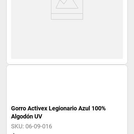
Gorro Activex Legionario Azul 100%
Algodón UV
SKU
:
06-09-016