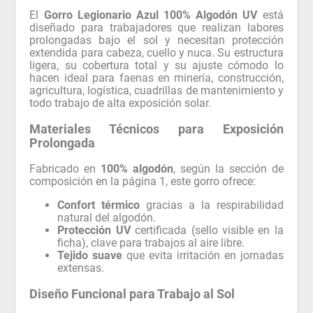
El
Gorro Legionario Azul 100% Algodón UV
está
diseñado para trabajadores que realizan labores
prolongadas bajo el sol y necesitan protección
extendida para cabeza, cuello y nuca. Su estructura
ligera, su cobertura total y su ajuste cómodo lo
hacen ideal para faenas en minería, construcción,
agricultura, logística, cuadrillas de mantenimiento y
todo trabajo de alta exposición solar.
Materiales Técnicos para Exposición
Prolongada
Fabricado en
100% algodón
, según la sección de
composición en la página 1, este gorro ofrece:
Confort térmico
gracias a la respirabilidad
natural del algodón.
Protección UV
certificada (sello visible en la
ficha), clave para trabajos al aire libre.
Tejido suave
que evita irritación en jornadas
extensas.
Diseño Funcional para Trabajo al Sol