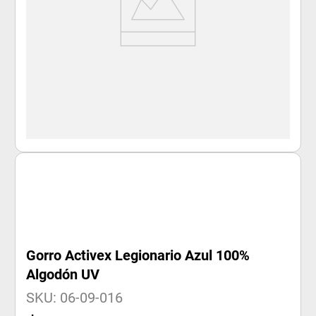
Gorro Activex Legionario Azul 100%
Algodón UV
SKU
:
06-09-016