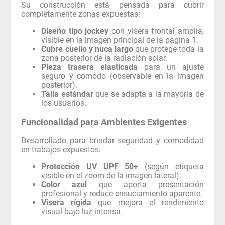
Su construcción está pensada para cubrir
completamente zonas expuestas:
Diseño tipo jockey
con visera frontal amplia,
visible en la imagen principal de la página 1.
Cubre cuello y nuca largo
que protege toda la
zona posterior de la radiación solar.
Pieza trasera elasticada
para un ajuste
seguro y cómodo (observable en la imagen
posterior).
Talla estándar
que se adapta a la mayoría de
los usuarios.
Funcionalidad para Ambientes Exigentes
Desarrollado para brindar seguridad y comodidad
en trabajos expuestos:
Protección UV UPF 50+
(según etiqueta
visible en el zoom de la imagen lateral).
Color azul
que aporta presentación
profesional y reduce ensuciamiento aparente.
Visera rígida
que mejora el rendimiento
visual bajo luz intensa.