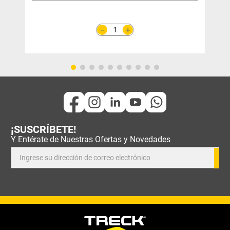
＋
－
¡SUSCRÍBETE!
Y Entérate de Nuestras Ofertas y Novedades