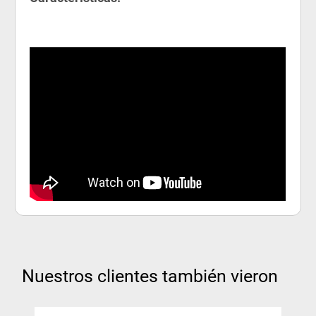
Nuestros clientes también vieron