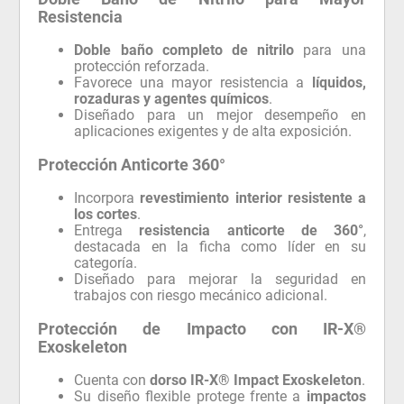
Resistencia
Doble baño completo de nitrilo
para una
protección reforzada.
Favorece una mayor resistencia a
líquidos,
rozaduras y agentes químicos
.
Diseñado para un mejor desempeño en
aplicaciones exigentes y de alta exposición.
Protección Anticorte 360°
Incorpora
revestimiento interior resistente a
los cortes
.
Entrega
resistencia anticorte de 360°
,
destacada en la ficha como líder en su
categoría.
Diseñado para mejorar la seguridad en
trabajos con riesgo mecánico adicional.
Protección de Impacto con IR-X®
Exoskeleton
Cuenta con
dorso IR-X® Impact Exoskeleton
.
Su diseño flexible protege frente a
impactos