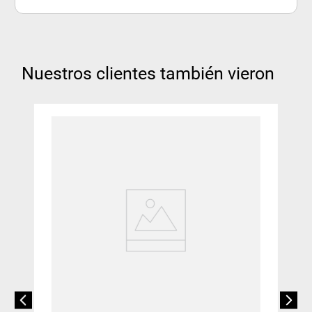
Nuestros clientes también vieron