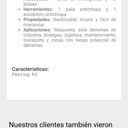
bolsas.
Herramientas:
1 pala antichispa y 1
escobillón antichispa.
Propiedades:
Reutilizable, liviano y fácil de
manipular.
Aplicaciones:
Respuesta ante derrames en
industria, bodegas, logística, mantenimiento,
transporte y zonas con riesgo potencial de
derrames.
Características:
Peso log
:
Kit
Nuestros clientes también vieron