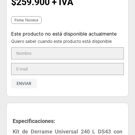
$
259
.
900
Ficha Técnica
Este producto no está disponible actualmente
Quiero saber cuando este producto está disponible
ENVIAR
Especificaciones:
Kit de Derrame Universal 240 L DS43 con