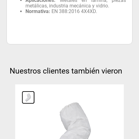
Normativa:
EN 388:2016 4X4XD.
Nuestros clientes también vieron